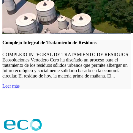
Complejo Integral de Tratamiento de Residuos
COMPLEJO INTEGRAL DE TRATAMIENTO DE RESIDUOS
Ecosoluciones Vertedero Cero ha diseñado un proceso para el
tratamiento de los residuos sólidos urbanos que permite albergar un
futuro ecológico y socialmente solidario basado en la economía
circular. El residuo de hoy, la materia prima de mañana. El...
Leer más