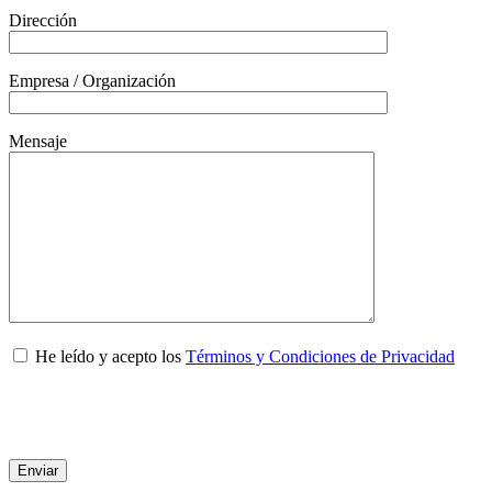
Dirección
Empresa / Organización
Mensaje
He leído y acepto los
Términos y Condiciones de Privacidad