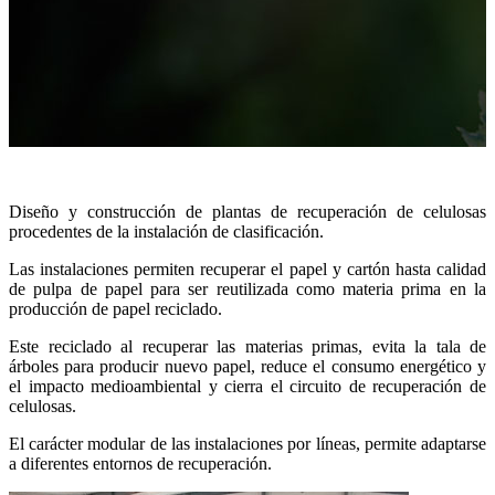
Diseño y construcción de plantas de recuperación de celulosas
procedentes de la instalación de clasificación.
Las instalaciones permiten recuperar el papel y cartón hasta calidad
de pulpa de papel para ser reutilizada como materia prima en la
producción de papel reciclado.
Este reciclado al recuperar las materias primas, evita la tala de
árboles para producir nuevo papel, reduce el consumo energético y
el impacto medioambiental y cierra el circuito de recuperación de
celulosas.
El carácter modular de las instalaciones por líneas, permite adaptarse
a diferentes entornos de recuperación.