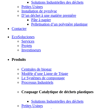
Solutions Industrielles des déchets
Petites Usines
Installation de pyrolyse
D’un déchet à une matière première
Pâte à papier
Pelletisation d’un polymère plastique
Contacter
EcoSoluciones
Services
Projets
Investisseurs
Produits
Centrales de biogaz
Modèle d’une Ligne de Triage
Le Systèmes de compostage
Processus Industriels
Craquage Catalytique de déchets plastiques
Solutions Industrielles des déchets
Petites Usines